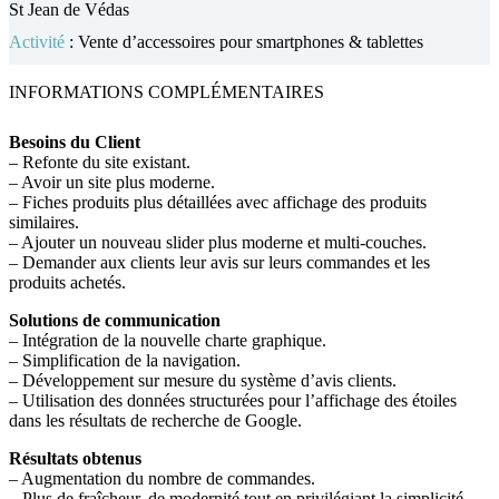
St Jean de Védas
Activité
: Vente d’accessoires pour smartphones & tablettes
INFORMATIONS COMPLÉMENTAIRES
Besoins du Client
– Refonte du site existant.
– Avoir un site plus moderne.
– Fiches produits plus détaillées avec affichage des produits
similaires.
– Ajouter un nouveau slider plus moderne et multi-couches.
– Demander aux clients leur avis sur leurs commandes et les
produits achetés.
Solutions de communication
– Intégration de la nouvelle charte graphique.
– Simplification de la navigation.
– Développement sur mesure du système d’avis clients.
– Utilisation des données structurées pour l’affichage des étoiles
dans les résultats de recherche de Google.
Résultats obtenus
– Augmentation du nombre de commandes.
– Plus de fraîcheur, de modernité tout en privilégiant la simplicité.