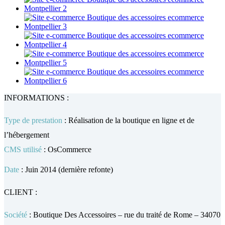
INFORMATIONS :
Type de prestation
: Réalisation de la boutique en ligne et de
l’hébergement
CMS utilisé
: OsCommerce
Date
: Juin 2014 (dernière refonte)
CLIENT :
Société
: Boutique Des Accessoires – rue du traité de Rome – 34070