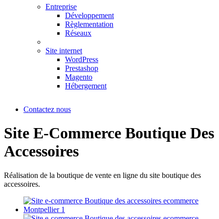
Entreprise
Développement
Règlementation
Réseaux
Site internet
WordPress
Prestashop
Magento
Hébergement
Contactez nous
Site E-Commerce Boutique Des
Accessoires
Réalisation de la boutique de vente en ligne du site boutique des
accessoires.