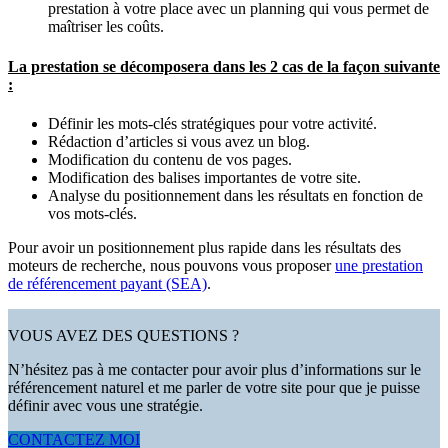
prestation à votre place avec un planning qui vous permet de
maîtriser les coûts.
La prestation se décomposera dans les 2 cas de la façon suivante
:
Définir les mots-clés stratégiques pour votre activité.
Rédaction d’articles si vous avez un blog.
Modification du contenu de vos pages.
Modification des balises importantes de votre site.
Analyse du positionnement dans les résultats en fonction de
vos mots-clés.
Pour avoir un positionnement plus rapide dans les résultats des
moteurs de recherche, nous pouvons vous proposer
une prestation
de référencement payant (SEA)
.
VOUS AVEZ DES QUESTIONS ?
N’hésitez pas à me contacter pour avoir plus d’informations sur le
référencement naturel et me parler de votre site pour que je puisse
définir avec vous une stratégie.
CONTACTEZ MOI