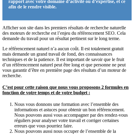
rapport avec votre domaine d’activité ou d’expertise, et ce
afin de le rendre visible.
Afficher son site dans les premiers résultats de recherche naturelle
des moteurs de recherche est l’enjeu du référencement SEO. Cela
demande du travail pour un résultat pertinent sur le long terme.
Le référencement naturel n’a aucun coût. Il est totalement gratuit
mais demande un grand travail de fond, des connaissances
techniques et de la patience. Il est important de savoir que le fruit
d’un référencement naturel peut être long et que personne ne peut
vous garantir d’être en première page des résultats d’un moteur de
recherche.
C’est pour cette raison que nous vous proposons 2 formules en
fonction de votre temps et de votre budget :
Nous vous donnons une formation avec l’ensemble des
informations et astuces pour obtenir un bon référencement.
Nous pouvons aussi vous accompagner par des rendez-vous
réguliers pour analyser votre travail et corriger certaines
erreurs que vous pourriez faire.
Nous pouvons aussi nous occuper de l’ensemble de la